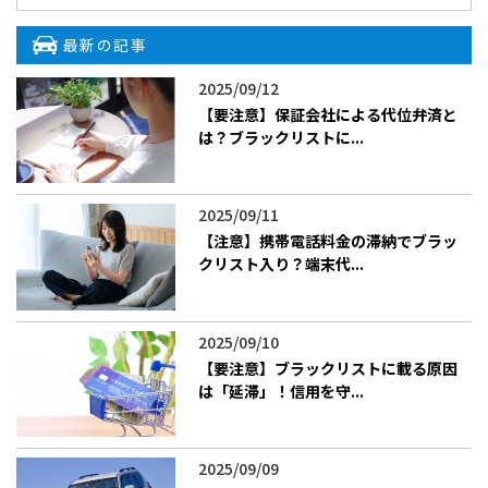
最新の記事
2025/09/12
【要注意】保証会社による代位弁済と
は？ブラックリストに...
2025/09/11
【注意】携帯電話料金の滞納でブラッ
クリスト入り？端末代...
2025/09/10
【要注意】ブラックリストに載る原因
は「延滞」！信用を守...
2025/09/09