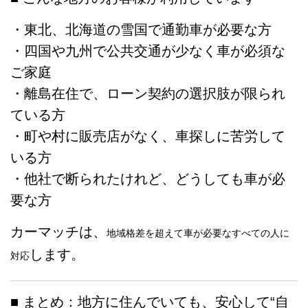
・東北、北海道の雪国で通勤車が必要な方
・四国や九州で公共交通が少なく車が必須な
ご家庭
・離島在住で、ローン契約の選択肢が限られ
ている方
・町や村に販売店がなく、車探しに苦労して
いる方
・他社で断られたけれど、どうしても車が必
要な方
カーマッチは、
地域格差を超えて車が必要なすべての人に
します。
対応
■ まとめ：地方に住んでいても、安心して“自