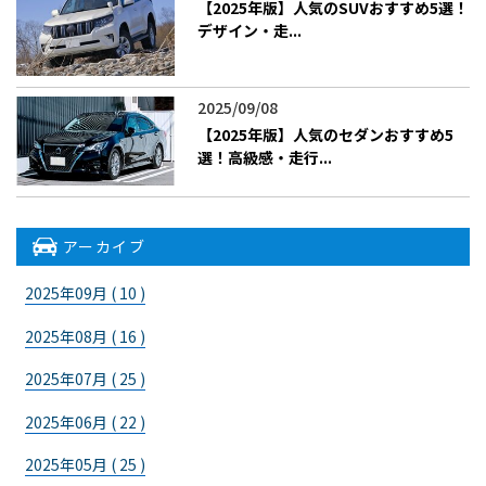
【2025年版】人気のSUVおすすめ5選！
デザイン・走...
2025/09/08
【2025年版】人気のセダンおすすめ5
選！高級感・走行...
アーカイブ
2025年09月 ( 10 )
2025年08月 ( 16 )
2025年07月 ( 25 )
2025年06月 ( 22 )
2025年05月 ( 25 )