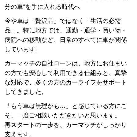
分の車”を手に入れる時代へ
今や車は「贅沢品」ではなく「生活の必需
品」。特に地方では、通勤・通学・買い物・
病院への移動など、日常のすべてに車が関係
しています。
カーマッチの自社ローンは、地方にお住まい
の方でも安心して利用できる仕組みと、真摯
な対応で、多くの方のカーライフをサポート
してきました。
「もう車は無理かも…」と感じている方にこ
そ、一度ご相談いただきたいと思います。
再スタートの一歩を、カーマッチがしっかり
支えます。