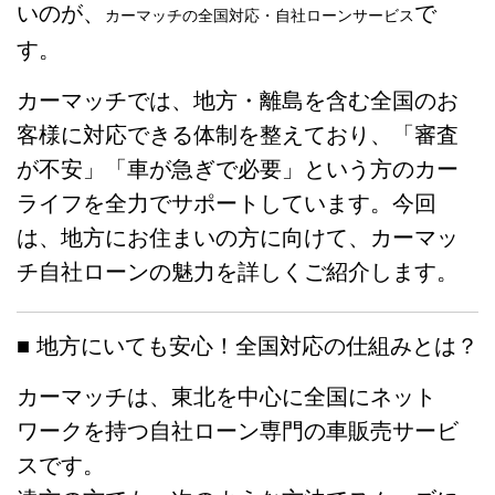
いのが、
で
カーマッチの全国対応・自社ローンサービス
す。
カーマッチでは、地方・離島を含む全国のお
客様に対応できる体制を整えており、「審査
が不安」「車が急ぎで必要」という方のカー
ライフを全力でサポートしています。今回
は、地方にお住まいの方に向けて、カーマッ
チ自社ローンの魅力を詳しくご紹介します。
■ 地方にいても安心！全国対応の仕組みとは？
カーマッチは、東北を中心に全国にネット
ワークを持つ自社ローン専門の車販売サービ
スです。