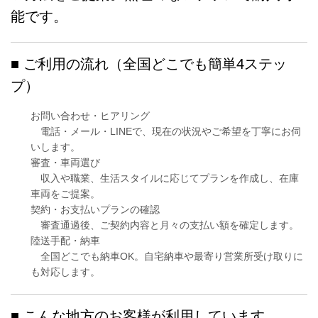
能です。
■ ご利用の流れ（全国どこでも簡単4ステッ
プ）
お問い合わせ・ヒアリング
電話・メール・LINEで、現在の状況やご希望を丁寧にお伺
いします。
審査・車両選び
収入や職業、生活スタイルに応じてプランを作成し、在庫
車両をご提案。
契約・お支払いプランの確認
審査通過後、ご契約内容と月々の支払い額を確定します。
陸送手配・納車
全国どこでも納車OK。自宅納車や最寄り営業所受け取りに
も対応します。
■ こんな地方のお客様が利用しています