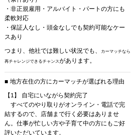
・非正規雇用・アルバイト・パートの方にも
柔軟対応
・保証人なし・頭金なしでも契約可能なケー
スあり
つまり、他社では難しい状況でも、
カーマッチなら
があります。
再チャレンジできるチャンス
■ 地方在住の方にカーマッチが選ばれる理由
【1】 自宅にいながら契約完了
すべてのやり取りがオンライン・電話で完
結するので、店舗まで行く必要はありませ
ん。仕事が忙しい方や子育て中の方にもご好
評いただいています。