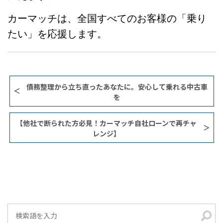
カーマッチは、全国すべてのお客様の「乗り
たい」を応援します。
債務整理から立ち直ったあなたに。安心して乗れる中古車
を
【他社で断られた方必見！カーマッチ自社ローンで再チャ
レンジ】