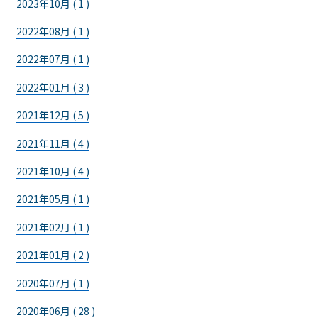
2023年10月 ( 1 )
2022年08月 ( 1 )
2022年07月 ( 1 )
2022年01月 ( 3 )
2021年12月 ( 5 )
2021年11月 ( 4 )
2021年10月 ( 4 )
2021年05月 ( 1 )
2021年02月 ( 1 )
2021年01月 ( 2 )
2020年07月 ( 1 )
2020年06月 ( 28 )