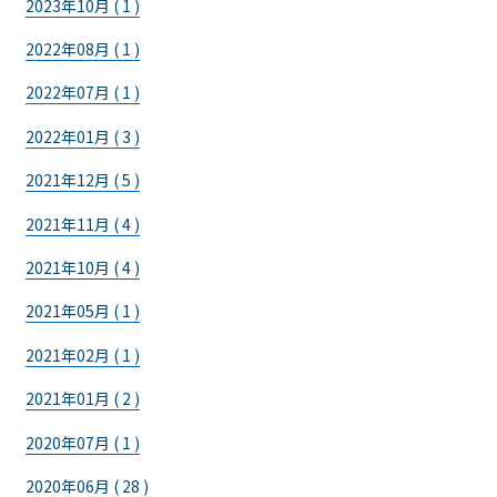
2023年10月 ( 1 )
2022年08月 ( 1 )
2022年07月 ( 1 )
2022年01月 ( 3 )
2021年12月 ( 5 )
2021年11月 ( 4 )
2021年10月 ( 4 )
2021年05月 ( 1 )
2021年02月 ( 1 )
2021年01月 ( 2 )
2020年07月 ( 1 )
2020年06月 ( 28 )