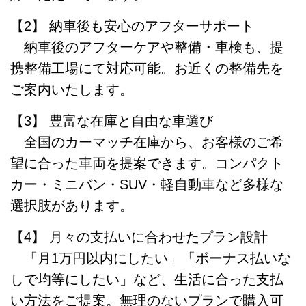
【2】 納車後も安心のアフターサポート
納車後のアフターケアや整備・車検も、提
携整備工場にて対応可能。お近くの整備先を
ご案内いたします。
【3】 豊富な在庫と自由な車選び
全国のカーマッチ在庫から、お客様のご希
望に合った車両を提案できます。コンパクト
カー・ミニバン・SUV・軽自動車など多様な
選択肢があります。
【4】 月々の支払いに合わせたプラン設計
「月1万円以内にしたい」「ボーナス払いな
しで均等にしたい」など、生活に合った支払
い方法をご提案。無理のないプランで購入可