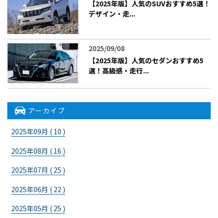
【2025年版】人気のSUVおすすめ5選！
デザイン・走...
2025/09/08
【2025年版】人気のセダンおすすめ5
選！高級感・走行...
アーカイブ
2025年09月 ( 10 )
2025年08月 ( 16 )
2025年07月 ( 25 )
2025年06月 ( 22 )
2025年05月 ( 25 )