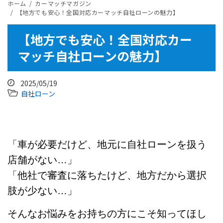
ホーム
カーマッチマガジン
【地方でも安心！全国対応カーマッチ自社ローンの魅力】
【地方でも安心！全国対応カー
マッチ自社ローンの魅力】
2025/05/19
自社ローン
「車が必要だけど、地元に自社ローンを扱う
店舗がない…」
「他社で審査に落ちたけど、地方だから選択
肢が少ない…」
そんなお悩みをお持ちの方にこそ知ってほし