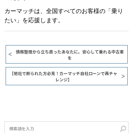
カーマッチは、全国すべてのお客様の「乗り
たい」を応援します。
債務整理から立ち直ったあなたに。安心して乗れる中古車
を
【他社で断られた方必見！カーマッチ自社ローンで再チャ
レンジ】