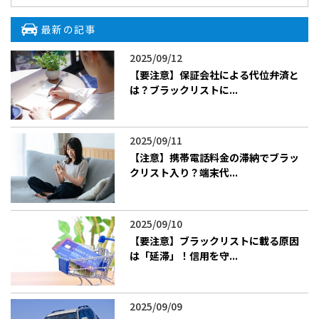
最新の記事
2025/09/12
【要注意】保証会社による代位弁済と
は？ブラックリストに...
2025/09/11
【注意】携帯電話料金の滞納でブラッ
クリスト入り？端末代...
2025/09/10
【要注意】ブラックリストに載る原因
は「延滞」！信用を守...
2025/09/09