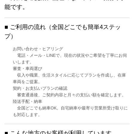
能です。
■ ご利用の流れ（全国どこでも簡単4ステッ
プ）
お問い合わせ・ヒアリング
電話・メール・LINEで、現在の状況やご希望を丁寧にお伺
いします。
審査・車両選び
収入や職業、生活スタイルに応じてプランを作成し、在庫
車両をご提案。
契約・お支払いプランの確認
審査通過後、ご契約内容と月々の支払い額を確定します。
陸送手配・納車
全国どこでも納車OK。自宅納車や最寄り営業所受け取りに
も対応します。
■ こんな地方のお客様が利用しています