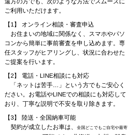
遠方の方でも、次のような方法でスムーズに
ご利用いただけます。
【1】 オンライン相談・審査申込
お住まいの地域に関係なく、スマホやパソ
コンから簡単に事前審査を申し込めます。専
任スタッフがヒアリングし、状況に合わせた
ご提案を行います。
【2】 電話・LINE相談にも対応
「ネットは苦手…」という方でもご安心く
ださい。お電話やLINEでの相談にも対応して
おり、丁寧な説明で不安を取り除きます。
【3】 陸送・全国納車可能
契約が成立したお車は、
全国どこでもご自宅や最寄