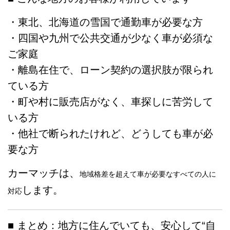
・東北、北海道の雪国で通勤車が必要な方
・四国や九州で公共交通が少なく車が必須な
ご家庭
・離島在住で、ローン契約の選択肢が限られ
ている方
・町や村に販売店がなく、車探しに苦労して
いる方
・他社で断られたけれど、どうしても車が必
要な方
カーマッチは、
地域格差を超えて車が必要なすべての人に
します。
対応
■ まとめ：地方に住んでいても、安心して“自