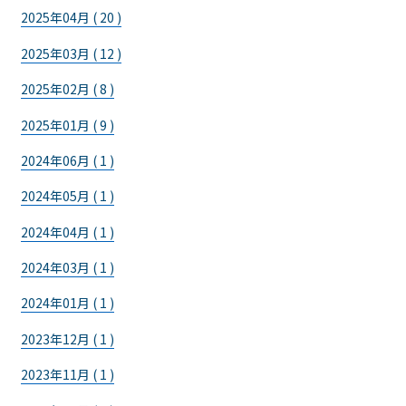
2025年04月 ( 20 )
2025年03月 ( 12 )
2025年02月 ( 8 )
2025年01月 ( 9 )
2024年06月 ( 1 )
2024年05月 ( 1 )
2024年04月 ( 1 )
2024年03月 ( 1 )
2024年01月 ( 1 )
2023年12月 ( 1 )
2023年11月 ( 1 )