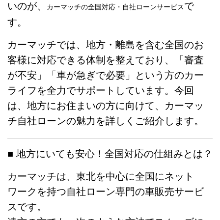
いのが、
で
カーマッチの全国対応・自社ローンサービス
す。
カーマッチでは、地方・離島を含む全国のお
客様に対応できる体制を整えており、「審査
が不安」「車が急ぎで必要」という方のカー
ライフを全力でサポートしています。今回
は、地方にお住まいの方に向けて、カーマッ
チ自社ローンの魅力を詳しくご紹介します。
■ 地方にいても安心！全国対応の仕組みとは？
カーマッチは、東北を中心に全国にネット
ワークを持つ自社ローン専門の車販売サービ
スです。