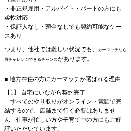
・非正規雇用・アルバイト・パートの方にも
柔軟対応
・保証人なし・頭金なしでも契約可能なケー
スあり
つまり、他社では難しい状況でも、
カーマッチなら
があります。
再チャレンジできるチャンス
■ 地方在住の方にカーマッチが選ばれる理由
【1】 自宅にいながら契約完了
すべてのやり取りがオンライン・電話で完
結するので、店舗まで行く必要はありませ
ん。仕事が忙しい方や子育て中の方にもご好
評いただいています。