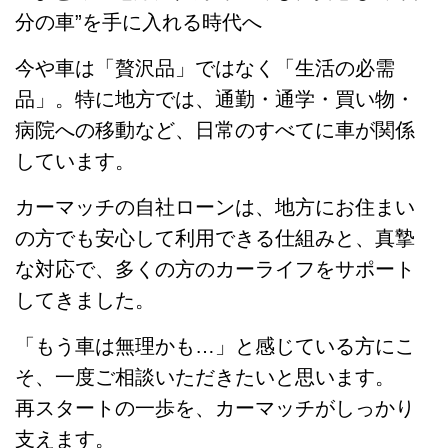
分の車”を手に入れる時代へ
今や車は「贅沢品」ではなく「生活の必需
品」。特に地方では、通勤・通学・買い物・
病院への移動など、日常のすべてに車が関係
しています。
カーマッチの自社ローンは、地方にお住まい
の方でも安心して利用できる仕組みと、真摯
な対応で、多くの方のカーライフをサポート
してきました。
「もう車は無理かも…」と感じている方にこ
そ、一度ご相談いただきたいと思います。
再スタートの一歩を、カーマッチがしっかり
支えます。