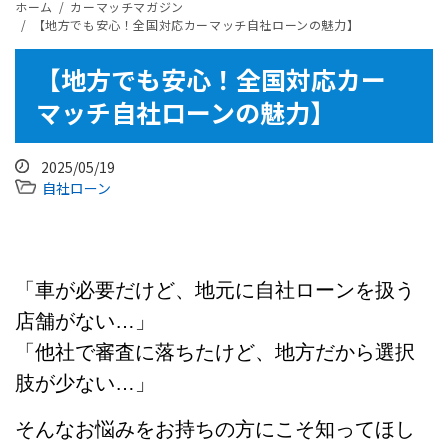
ホーム
カーマッチマガジン
【地方でも安心！全国対応カーマッチ自社ローンの魅力】
【地方でも安心！全国対応カー
マッチ自社ローンの魅力】
2025/05/19
自社ローン
「車が必要だけど、地元に自社ローンを扱う
店舗がない…」
「他社で審査に落ちたけど、地方だから選択
肢が少ない…」
そんなお悩みをお持ちの方にこそ知ってほし