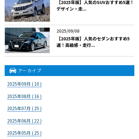
【2025年版】人気のSUVおすすめ5選！
デザイン・走...
2025/09/08
【2025年版】人気のセダンおすすめ5
選！高級感・走行...
アーカイブ
2025年09月 ( 10 )
2025年08月 ( 16 )
2025年07月 ( 25 )
2025年06月 ( 22 )
2025年05月 ( 25 )