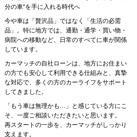
分の車”を手に入れる時代へ
今や車は「贅沢品」ではなく「生活の必需
品」。特に地方では、通勤・通学・買い物・
病院への移動など、日常のすべてに車が関係
しています。
カーマッチの自社ローンは、地方にお住まい
の方でも安心して利用できる仕組みと、真摯
な対応で、多くの方のカーライフをサポート
してきました。
「もう車は無理かも…」と感じている方にこ
そ、一度ご相談いただきたいと思います。
再スタートの一歩を、カーマッチがしっかり
支えます。