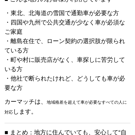
・東北、北海道の雪国で通勤車が必要な方
・四国や九州で公共交通が少なく車が必須な
ご家庭
・離島在住で、ローン契約の選択肢が限られ
ている方
・町や村に販売店がなく、車探しに苦労して
いる方
・他社で断られたけれど、どうしても車が必
要な方
カーマッチは、
地域格差を超えて車が必要なすべての人に
します。
対応
■ まとめ：地方に住んでいても、安心して“自