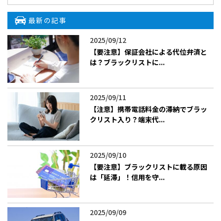
最新の記事
2025/09/12
【要注意】保証会社による代位弁済と
は？ブラックリストに...
2025/09/11
【注意】携帯電話料金の滞納でブラッ
クリスト入り？端末代...
2025/09/10
【要注意】ブラックリストに載る原因
は「延滞」！信用を守...
2025/09/09