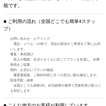
能です。
■ ご利用の流れ（全国どこでも簡単4ステッ
プ）
お問い合わせ・ヒアリング
電話・メール・LINEで、現在の状況やご希望を丁寧にお伺
いします。
審査・車両選び
収入や職業、生活スタイルに応じてプランを作成し、在庫
車両をご提案。
契約・お支払いプランの確認
審査通過後、ご契約内容と月々の支払い額を確定します。
陸送手配・納車
全国どこでも納車OK。自宅納車や最寄り営業所受け取りに
も対応します。
■ こんな地方のお客様が利用しています