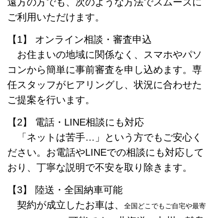
遠方の方でも、次のような方法でスムーズに
ご利用いただけます。
【1】 オンライン相談・審査申込
お住まいの地域に関係なく、スマホやパソ
コンから簡単に事前審査を申し込めます。専
任スタッフがヒアリングし、状況に合わせた
ご提案を行います。
【2】 電話・LINE相談にも対応
「ネットは苦手…」という方でもご安心く
ださい。お電話やLINEでの相談にも対応して
おり、丁寧な説明で不安を取り除きます。
【3】 陸送・全国納車可能
契約が成立したお車は、
全国どこでもご自宅や最寄