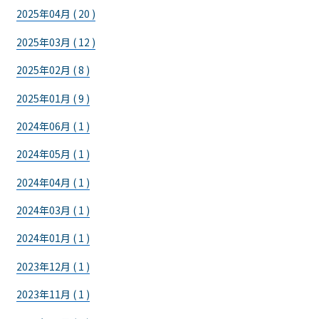
2025年04月 ( 20 )
2025年03月 ( 12 )
2025年02月 ( 8 )
2025年01月 ( 9 )
2024年06月 ( 1 )
2024年05月 ( 1 )
2024年04月 ( 1 )
2024年03月 ( 1 )
2024年01月 ( 1 )
2023年12月 ( 1 )
2023年11月 ( 1 )