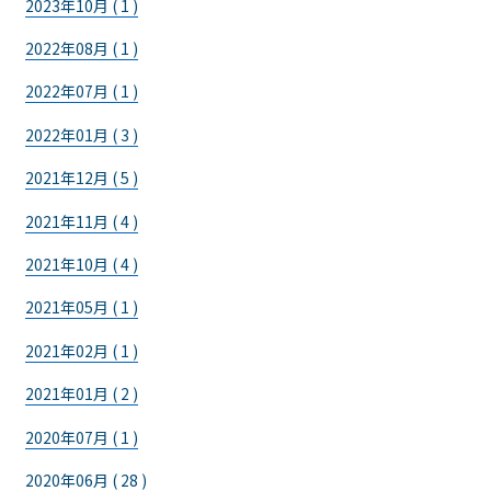
2023年10月 ( 1 )
2022年08月 ( 1 )
2022年07月 ( 1 )
2022年01月 ( 3 )
2021年12月 ( 5 )
2021年11月 ( 4 )
2021年10月 ( 4 )
2021年05月 ( 1 )
2021年02月 ( 1 )
2021年01月 ( 2 )
2020年07月 ( 1 )
2020年06月 ( 28 )