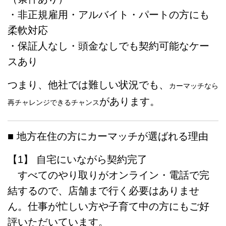
・非正規雇用・アルバイト・パートの方にも
柔軟対応
・保証人なし・頭金なしでも契約可能なケー
スあり
つまり、他社では難しい状況でも、
カーマッチなら
があります。
再チャレンジできるチャンス
■ 地方在住の方にカーマッチが選ばれる理由
【1】 自宅にいながら契約完了
すべてのやり取りがオンライン・電話で完
結するので、店舗まで行く必要はありませ
ん。仕事が忙しい方や子育て中の方にもご好
評いただいています。