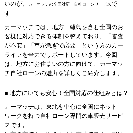
いのが、
で
カーマッチの全国対応・自社ローンサービス
す。
カーマッチでは、地方・離島を含む全国のお
客様に対応できる体制を整えており、「審査
が不安」「車が急ぎで必要」という方のカー
ライフを全力でサポートしています。今回
は、地方にお住まいの方に向けて、カーマッ
チ自社ローンの魅力を詳しくご紹介します。
■ 地方にいても安心！全国対応の仕組みとは？
カーマッチは、東北を中心に全国にネット
ワークを持つ自社ローン専門の車販売サービ
スです。