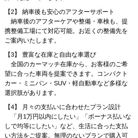
【2】 納車後も安心のアフターサポート
納車後のアフターケアや整備・車検も、提
携整備工場にて対応可能。お近くの整備先を
ご案内いたします。
【3】 豊富な在庫と自由な車選び
全国のカーマッチ在庫から、お客様のご希
望に合った車両を提案できます。コンパクト
カー・ミニバン・SUV・軽自動車など多様な
選択肢があります。
【4】 月々の支払いに合わせたプラン設計
「月1万円以内にしたい」「ボーナス払いな
しで均等にしたい」など、生活に合った支払
い方法をご提案。無理のないプランで購入可