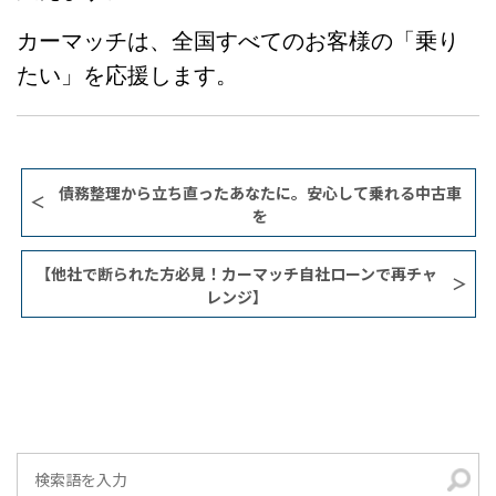
カーマッチは、全国すべてのお客様の「乗り
たい」を応援します。
債務整理から立ち直ったあなたに。安心して乗れる中古車
を
【他社で断られた方必見！カーマッチ自社ローンで再チャ
レンジ】