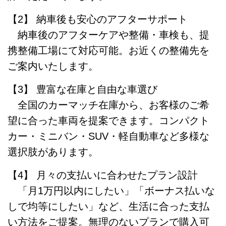
【2】 納車後も安心のアフターサポート
納車後のアフターケアや整備・車検も、提
携整備工場にて対応可能。お近くの整備先を
ご案内いたします。
【3】 豊富な在庫と自由な車選び
全国のカーマッチ在庫から、お客様のご希
望に合った車両を提案できます。コンパクト
カー・ミニバン・SUV・軽自動車など多様な
選択肢があります。
【4】 月々の支払いに合わせたプラン設計
「月1万円以内にしたい」「ボーナス払いな
しで均等にしたい」など、生活に合った支払
い方法をご提案。無理のないプランで購入可