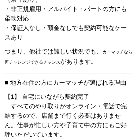
・非正規雇用・アルバイト・パートの方にも
柔軟対応
・保証人なし・頭金なしでも契約可能なケー
スあり
つまり、他社では難しい状況でも、
カーマッチなら
があります。
再チャレンジできるチャンス
■ 地方在住の方にカーマッチが選ばれる理由
【1】 自宅にいながら契約完了
すべてのやり取りがオンライン・電話で完
結するので、店舗まで行く必要はありませ
ん。仕事が忙しい方や子育て中の方にもご好
評いただいています。