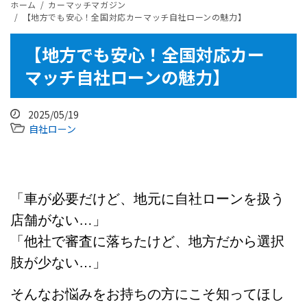
ホーム
カーマッチマガジン
【地方でも安心！全国対応カーマッチ自社ローンの魅力】
【地方でも安心！全国対応カー
マッチ自社ローンの魅力】
2025/05/19
自社ローン
「車が必要だけど、地元に自社ローンを扱う
店舗がない…」
「他社で審査に落ちたけど、地方だから選択
肢が少ない…」
そんなお悩みをお持ちの方にこそ知ってほし