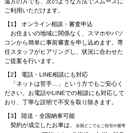
遠方の方でも、次のような方法でスムーズに
ご利用いただけます。
【1】 オンライン相談・審査申込
お住まいの地域に関係なく、スマホやパソ
コンから簡単に事前審査を申し込めます。専
任スタッフがヒアリングし、状況に合わせた
ご提案を行います。
【2】 電話・LINE相談にも対応
「ネットは苦手…」という方でもご安心く
ださい。お電話やLINEでの相談にも対応して
おり、丁寧な説明で不安を取り除きます。
【3】 陸送・全国納車可能
契約が成立したお車は、
全国どこでもご自宅や最寄