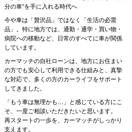
分の車”を手に入れる時代へ
今や車は「贅沢品」ではなく「生活の必需
品」。特に地方では、通勤・通学・買い物・
病院への移動など、日常のすべてに車が関係
しています。
カーマッチの自社ローンは、地方にお住まい
の方でも安心して利用できる仕組みと、真摯
な対応で、多くの方のカーライフをサポート
してきました。
「もう車は無理かも…」と感じている方にこ
そ、一度ご相談いただきたいと思います。
再スタートの一歩を、カーマッチがしっかり
支えます。