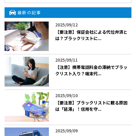
最新の記事
2025/09/12
【要注意】保証会社による代位弁済と
は？ブラックリストに...
2025/09/11
【注意】携帯電話料金の滞納でブラッ
クリスト入り？端末代...
2025/09/10
【要注意】ブラックリストに載る原因
は「延滞」！信用を守...
2025/09/09