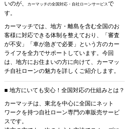
いのが、
で
カーマッチの全国対応・自社ローンサービス
す。
カーマッチでは、地方・離島を含む全国のお
客様に対応できる体制を整えており、「審査
が不安」「車が急ぎで必要」という方のカー
ライフを全力でサポートしています。今回
は、地方にお住まいの方に向けて、カーマッ
チ自社ローンの魅力を詳しくご紹介します。
■ 地方にいても安心！全国対応の仕組みとは？
カーマッチは、東北を中心に全国にネット
ワークを持つ自社ローン専門の車販売サービ
スです。