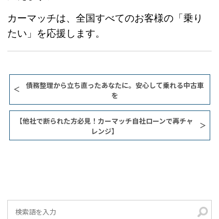
カーマッチは、全国すべてのお客様の「乗り
たい」を応援します。
債務整理から立ち直ったあなたに。安心して乗れる中古車
を
【他社で断られた方必見！カーマッチ自社ローンで再チャ
レンジ】