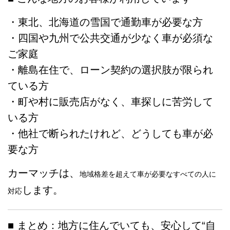
・東北、北海道の雪国で通勤車が必要な方
・四国や九州で公共交通が少なく車が必須な
ご家庭
・離島在住で、ローン契約の選択肢が限られ
ている方
・町や村に販売店がなく、車探しに苦労して
いる方
・他社で断られたけれど、どうしても車が必
要な方
カーマッチは、
地域格差を超えて車が必要なすべての人に
します。
対応
■ まとめ：地方に住んでいても、安心して“自