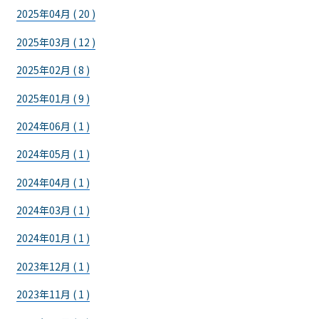
2025年04月 ( 20 )
2025年03月 ( 12 )
2025年02月 ( 8 )
2025年01月 ( 9 )
2024年06月 ( 1 )
2024年05月 ( 1 )
2024年04月 ( 1 )
2024年03月 ( 1 )
2024年01月 ( 1 )
2023年12月 ( 1 )
2023年11月 ( 1 )