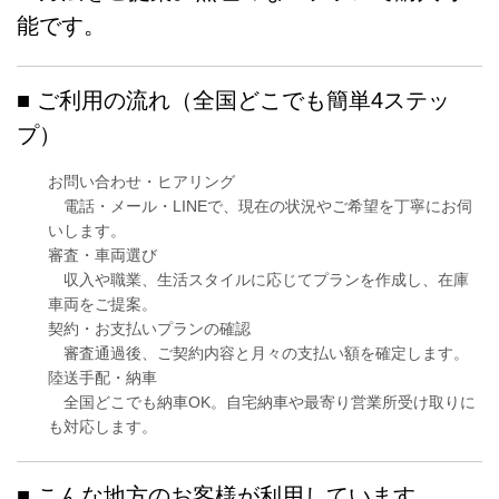
能です。
■ ご利用の流れ（全国どこでも簡単4ステッ
プ）
お問い合わせ・ヒアリング
電話・メール・LINEで、現在の状況やご希望を丁寧にお伺
いします。
審査・車両選び
収入や職業、生活スタイルに応じてプランを作成し、在庫
車両をご提案。
契約・お支払いプランの確認
審査通過後、ご契約内容と月々の支払い額を確定します。
陸送手配・納車
全国どこでも納車OK。自宅納車や最寄り営業所受け取りに
も対応します。
■ こんな地方のお客様が利用しています