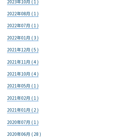
2023年10月 ( 1 )
2022年08月 ( 1 )
2022年07月 ( 1 )
2022年01月 ( 3 )
2021年12月 ( 5 )
2021年11月 ( 4 )
2021年10月 ( 4 )
2021年05月 ( 1 )
2021年02月 ( 1 )
2021年01月 ( 2 )
2020年07月 ( 1 )
2020年06月 ( 28 )