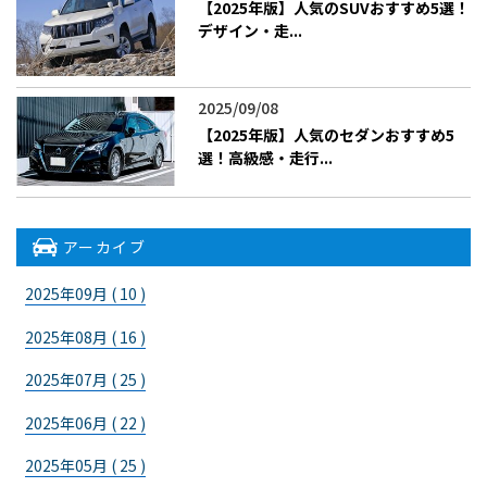
【2025年版】人気のSUVおすすめ5選！
デザイン・走...
2025/09/08
【2025年版】人気のセダンおすすめ5
選！高級感・走行...
アーカイブ
2025年09月 ( 10 )
2025年08月 ( 16 )
2025年07月 ( 25 )
2025年06月 ( 22 )
2025年05月 ( 25 )