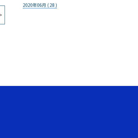
2020年06月 ( 28 )