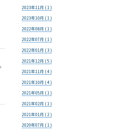
2023年11月 ( 1 )
2023年10月 ( 1 )
2022年08月 ( 1 )
2022年07月 ( 1 )
2022年01月 ( 3 )
2021年12月 ( 5 )
ト
2021年11月 ( 4 )
2021年10月 ( 4 )
2021年05月 ( 1 )
2021年02月 ( 1 )
2021年01月 ( 2 )
2020年07月 ( 1 )