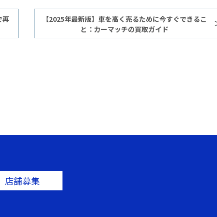
で再
​​【2025年最新版】車を高く売るために今すぐできるこ
と：カーマッチの買取ガイド
店舗募集