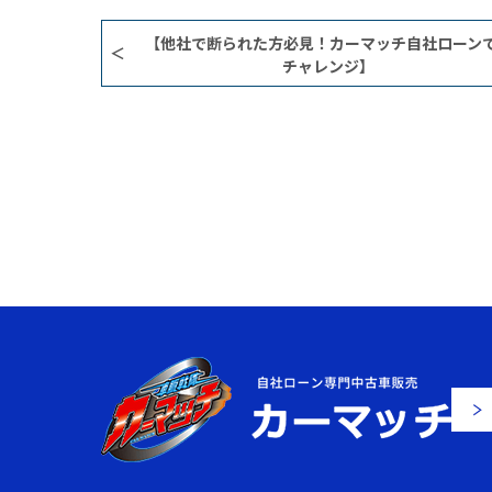
【他社で断られた方必見！カーマッチ自社ローン
チャレンジ】