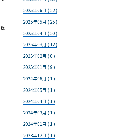
2025年06月 ( 22 )
2025年05月 ( 25 )
客様
2025年04月 ( 20 )
2025年03月 ( 12 )
2025年02月 ( 8 )
2025年01月 ( 9 )
2024年06月 ( 1 )
2024年05月 ( 1 )
2024年04月 ( 1 )
2024年03月 ( 1 )
2024年01月 ( 1 )
2023年12月 ( 1 )