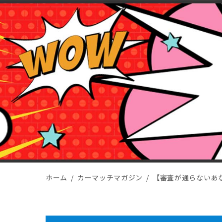
ホーム
カーマッチマガジン
【審査が通らないあ