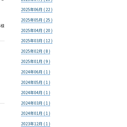
2025年06月 ( 22 )
2025年05月 ( 25 )
客様
2025年04月 ( 20 )
2025年03月 ( 12 )
2025年02月 ( 8 )
2025年01月 ( 9 )
2024年06月 ( 1 )
2024年05月 ( 1 )
2024年04月 ( 1 )
2024年03月 ( 1 )
2024年01月 ( 1 )
2023年12月 ( 1 )