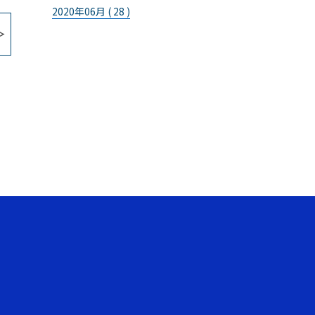
2020年06月 ( 28 )