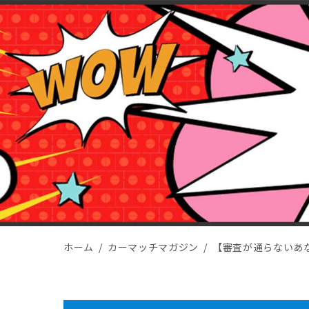
ホーム
カーマッチマガジン
【審査が通らないあ