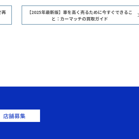
で再
​​【2025年最新版】車を高く売るために今すぐできるこ
と：カーマッチの買取ガイド
店舗募集