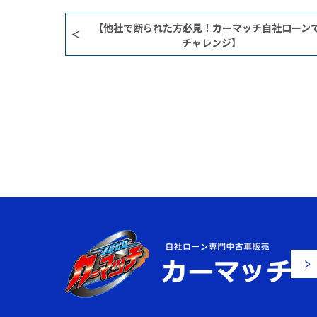
【他社で断られた方必見！カーマッチ自社ローン
チャレンジ】