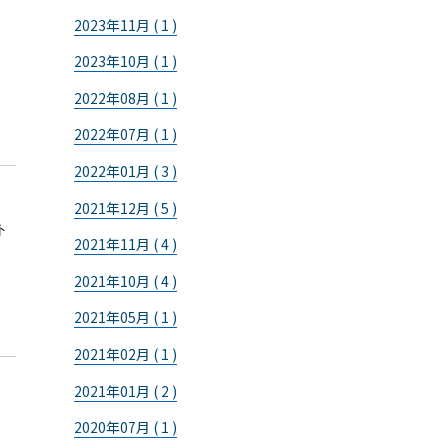
2023年11月 ( 1 )
2023年10月 ( 1 )
2022年08月 ( 1 )
2022年07月 ( 1 )
2022年01月 ( 3 )
2021年12月 ( 5 )
ト
2021年11月 ( 4 )
2021年10月 ( 4 )
2021年05月 ( 1 )
2021年02月 ( 1 )
2021年01月 ( 2 )
2020年07月 ( 1 )