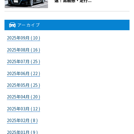
選！高級感・走行...
アーカイブ
2025年09月 ( 10 )
2025年08月 ( 16 )
2025年07月 ( 25 )
2025年06月 ( 22 )
2025年05月 ( 25 )
2025年04月 ( 20 )
2025年03月 ( 12 )
2025年02月 ( 8 )
2025年01月 ( 9 )