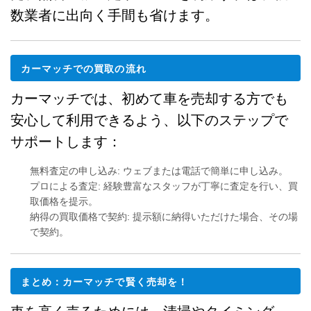
数業者に出向く手間も省けます。
カーマッチでの買取の流れ
カーマッチでは、初めて車を売却する方でも
安心して利用できるよう、以下のステップで
サポートします：
無料査定の申し込み
: ウェブまたは電話で簡単に申し込み。
プロによる査定
: 経験豊富なスタッフが丁寧に査定を行い、買
取価格を提示。
納得の買取価格で契約
: 提示額に納得いただけた場合、その場
で契約。
まとめ：カーマッチで賢く売却を！