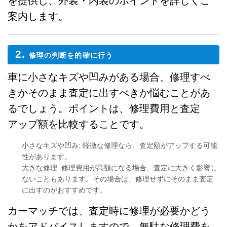
を提供し、外装・内装のポイントを詳しくご
案内します。
2.
修理の判断を的確に行う
車に小さなキズや凹みがある場合、修理すべ
きかそのまま査定に出すべきか悩むことがあ
るでしょう。ポイントは、修理費用と査定
アップ額を比較することです。
小さなキズや凹み
: 軽微な修理なら、査定額がアップする可能
性があります。
大きな修理
: 修理費用が高額になる場合、査定に大きく影響し
ないこともあります。その場合は、修理せずにそのまま査定
に出すのがおすすめです。
カーマッチでは、査定時に修理が必要かどう
かをアドバイスしますので、無駄な修理費を