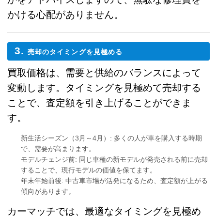
かける心配がありません。
3.
売却のタイミングを見極める
買取価格は、需要と供給のバランスによって
変動します。タイミングを見極めて売却する
ことで、査定額を引き上げることができま
す。
新生活シーズン（3月～4月）
: 多くの人が車を購入する時期
で、需要が高まります。
モデルチェンジ前
: 同じ車種の新モデルが発売される前に売却
することで、現行モデルの価値を保てます。
年末年始前後
: 中古車市場が活発になるため、査定額が上がる
傾向があります。
カーマッチでは、最適なタイミングを見極め