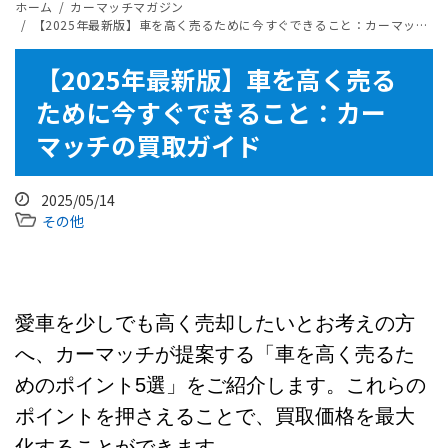
ホーム
カーマッチマガジン
​​【2025年最新版】車を高く売るために今すぐできること：カーマッチの買取ガイド
​​【2025年最新版】車を高く売る
ために今すぐできること：カー
マッチの買取ガイド
2025/05/14
その他
愛車を少しでも高く売却したいとお考えの方
へ、カーマッチが提案する「車を高く売るた
めのポイント5選」をご紹介します。これらの
ポイントを押さえることで、買取価格を最大
化することができます。