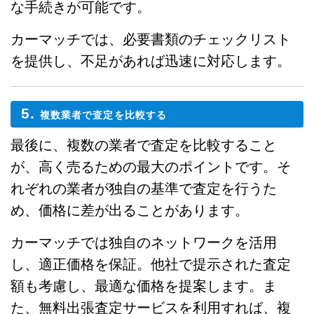
な手続きが可能です。
カーマッチでは、必要書類のチェックリスト
を提供し、不足があれば迅速に対応します。
5.
複数業者で査定を比較する
最後に、複数の業者で査定を比較すること
が、高く売るための最大のポイントです。そ
れぞれの業者が独自の基準で査定を行うた
め、価格に差が出ることがあります。
カーマッチでは独自のネットワークを活用
し、適正価格を保証。他社で提示された査定
額も考慮し、最適な価格を提案します。ま
た、無料出張査定サービスを利用すれば、複