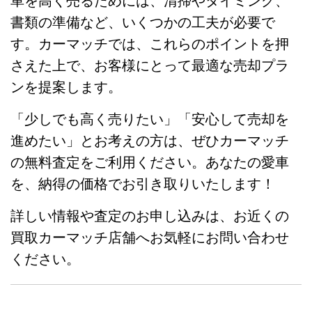
車を高く売るためには、清掃やタイミング、
書類の準備など、いくつかの工夫が必要で
す。カーマッチでは、これらのポイントを押
さえた上で、お客様にとって最適な売却プラ
ンを提案します。
「少しでも高く売りたい」「安心して売却を
進めたい」とお考えの方は、ぜひカーマッチ
の無料査定をご利用ください。あなたの愛車
を、納得の価格でお引き取りいたします！
詳しい情報や査定のお申し込みは、お近くの
買取カーマッチ店舗へお気軽にお問い合わせ
ください。