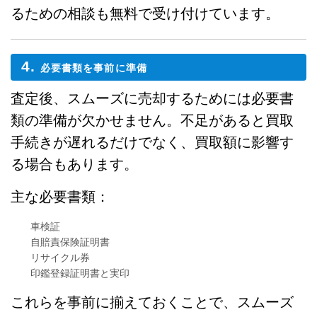
るための相談も無料で受け付けています。
4.
必要書類を事前に準備
査定後、スムーズに売却するためには必要書
類の準備が欠かせません。不足があると買取
手続きが遅れるだけでなく、買取額に影響す
る場合もあります。
主な必要書類：
車検証
自賠責保険証明書
リサイクル券
印鑑登録証明書と実印
これらを事前に揃えておくことで、スムーズ