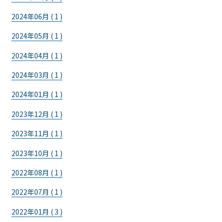
2024年06月 ( 1 )
2024年05月 ( 1 )
2024年04月 ( 1 )
2024年03月 ( 1 )
2024年01月 ( 1 )
2023年12月 ( 1 )
2023年11月 ( 1 )
2023年10月 ( 1 )
2022年08月 ( 1 )
2022年07月 ( 1 )
2022年01月 ( 3 )