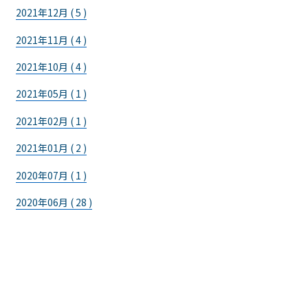
2021年12月 ( 5 )
2021年11月 ( 4 )
2021年10月 ( 4 )
2021年05月 ( 1 )
2021年02月 ( 1 )
2021年01月 ( 2 )
2020年07月 ( 1 )
2020年06月 ( 28 )