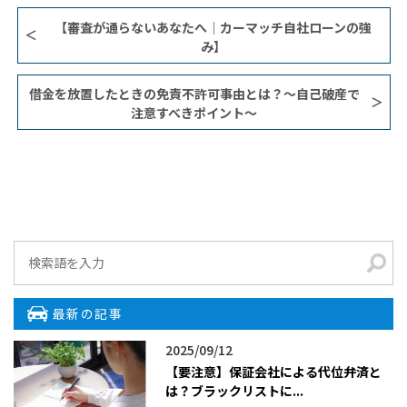
【審査が通らないあなたへ｜カーマッチ自社ローンの強
み】
借金を放置したときの免責不許可事由とは？〜自己破産で
注意すべきポイント〜
最新の記事
2025/09/12
【要注意】保証会社による代位弁済と
は？ブラックリストに...