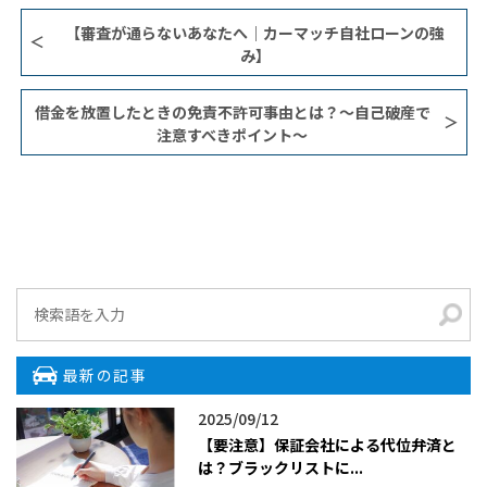
【審査が通らないあなたへ｜カーマッチ自社ローンの強
み】
借金を放置したときの免責不許可事由とは？〜自己破産で
注意すべきポイント〜
最新の記事
2025/09/12
【要注意】保証会社による代位弁済と
は？ブラックリストに...