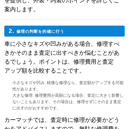
を提供し、外装・内装のポイントを詳しくご
案内します。
2.
修理の判断を的確に行う
車に小さなキズや凹みがある場合、修理すべ
きかそのまま査定に出すべきか悩むことがあ
るでしょう。ポイントは、修理費用と査定
アップ額を比較することです。
小さなキズや凹み
: 軽微な修理なら、査定額がアップする可能
性があります。
大きな修理
: 修理費用が高額になる場合、査定に大きく影響し
ないこともあります。その場合は、修理せずにそのまま査定
に出すのがおすすめです。
カーマッチでは、査定時に修理が必要かどう
かをアドバイスしますので、無駄な修理費を