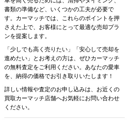
車を高く売るためには、清掃やタイミング、
書類の準備など、いくつかの工夫が必要で
す。カーマッチでは、これらのポイントを押
さえた上で、お客様にとって最適な売却プラ
ンを提案します。
「少しでも高く売りたい」「安心して売却を
進めたい」とお考えの方は、ぜひカーマッチ
の無料査定をご利用ください。あなたの愛車
を、納得の価格でお引き取りいたします！
詳しい情報や査定のお申し込みは、お近くの
買取カーマッチ店舗へお気軽にお問い合わせ
ください。