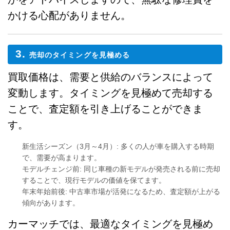
かける心配がありません。
3.
売却のタイミングを見極める
買取価格は、需要と供給のバランスによって
変動します。タイミングを見極めて売却する
ことで、査定額を引き上げることができま
す。
新生活シーズン（3月～4月）
: 多くの人が車を購入する時期
で、需要が高まります。
モデルチェンジ前
: 同じ車種の新モデルが発売される前に売却
することで、現行モデルの価値を保てます。
年末年始前後
: 中古車市場が活発になるため、査定額が上がる
傾向があります。
カーマッチでは、最適なタイミングを見極め