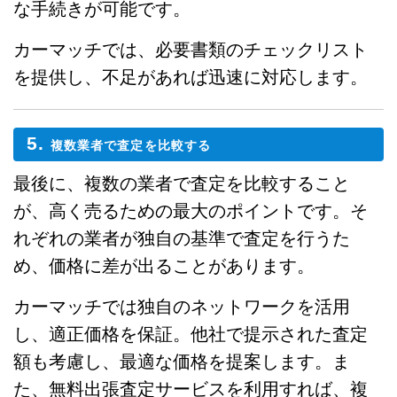
な手続きが可能です。
カーマッチでは、必要書類のチェックリスト
を提供し、不足があれば迅速に対応します。
5.
複数業者で査定を比較する
最後に、複数の業者で査定を比較すること
が、高く売るための最大のポイントです。そ
れぞれの業者が独自の基準で査定を行うた
め、価格に差が出ることがあります。
カーマッチでは独自のネットワークを活用
し、適正価格を保証。他社で提示された査定
額も考慮し、最適な価格を提案します。ま
た、無料出張査定サービスを利用すれば、複