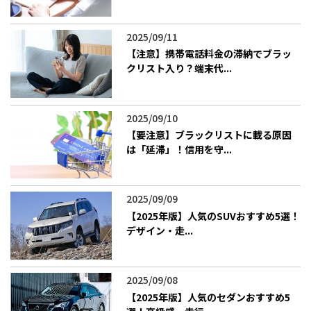
2025/09/11
【注意】携帯電話料金の滞納でブラッ
クリスト入り？端末代...
2025/09/10
【要注意】ブラックリストに載る原因
は「延滞」！信用を守...
2025/09/09
【2025年版】人気のSUVおすすめ5選！
デザイン・走...
2025/09/08
【2025年版】人気のセダンおすすめ5