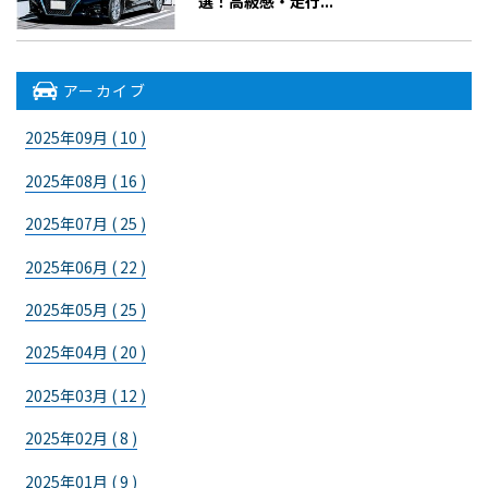
選！高級感・走行...
アーカイブ
2025年09月 ( 10 )
2025年08月 ( 16 )
2025年07月 ( 25 )
2025年06月 ( 22 )
2025年05月 ( 25 )
2025年04月 ( 20 )
2025年03月 ( 12 )
2025年02月 ( 8 )
2025年01月 ( 9 )