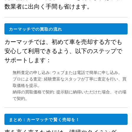
数業者に出向く手間も省けます。
カーマッチでの買取の流れ
カーマッチでは、初めて車を売却する方でも
安心して利用できるよう、以下のステップで
サポートします：
無料査定の申し込み
: ウェブまたは電話で簡単に申し込み。
プロによる査定
: 経験豊富なスタッフが丁寧に査定を行い、買
取価格を提示。
納得の買取価格で契約
: 提示額に納得いただけた場合、その場
で契約。
まとめ：カーマッチで賢く売却を！