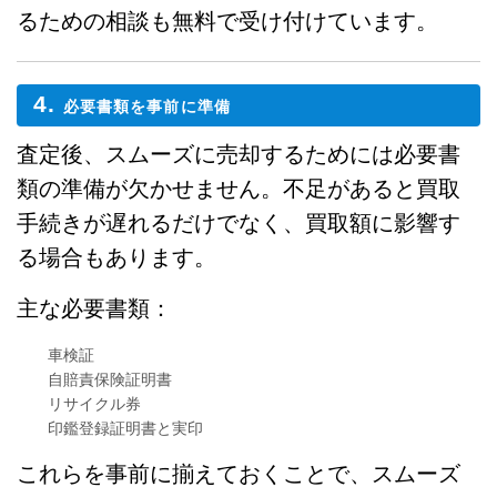
るための相談も無料で受け付けています。
4.
必要書類を事前に準備
査定後、スムーズに売却するためには必要書
類の準備が欠かせません。不足があると買取
手続きが遅れるだけでなく、買取額に影響す
る場合もあります。
主な必要書類：
車検証
自賠責保険証明書
リサイクル券
印鑑登録証明書と実印
これらを事前に揃えておくことで、スムーズ