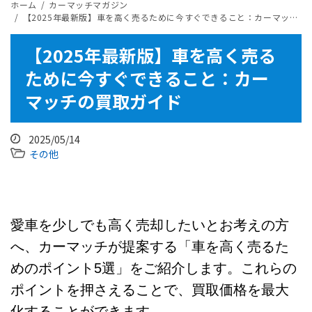
ホーム
カーマッチマガジン
​​【2025年最新版】車を高く売るために今すぐできること：カーマッチの買取ガイド
​​【2025年最新版】車を高く売る
ために今すぐできること：カー
マッチの買取ガイド
2025/05/14
その他
愛車を少しでも高く売却したいとお考えの方
へ、カーマッチが提案する「車を高く売るた
めのポイント5選」をご紹介します。これらの
ポイントを押さえることで、買取価格を最大
化することができます。