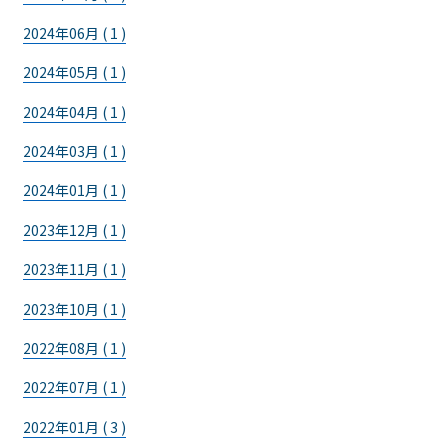
2024年06月 ( 1 )
2024年05月 ( 1 )
2024年04月 ( 1 )
2024年03月 ( 1 )
2024年01月 ( 1 )
2023年12月 ( 1 )
2023年11月 ( 1 )
2023年10月 ( 1 )
2022年08月 ( 1 )
2022年07月 ( 1 )
2022年01月 ( 3 )