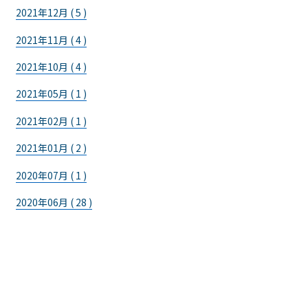
2021年12月 ( 5 )
2021年11月 ( 4 )
2021年10月 ( 4 )
2021年05月 ( 1 )
2021年02月 ( 1 )
2021年01月 ( 2 )
2020年07月 ( 1 )
2020年06月 ( 28 )