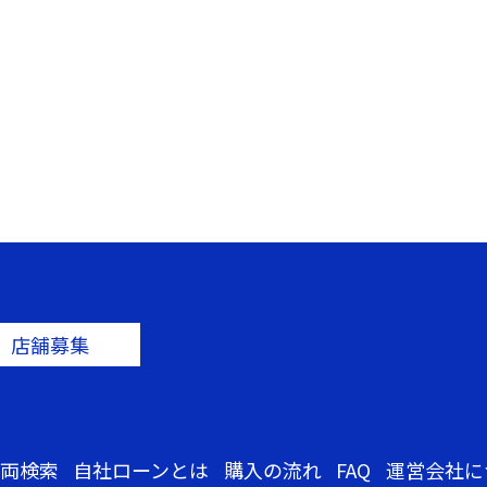
店舗募集
両検索
自社ローンとは
購入の流れ
FAQ
運営会社に