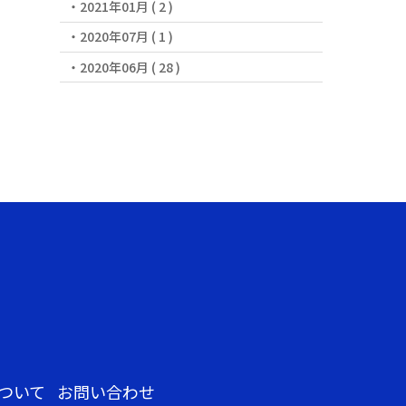
2021年01月 ( 2 )
2020年07月 ( 1 )
2020年06月 ( 28 )
ついて
お問い合わせ