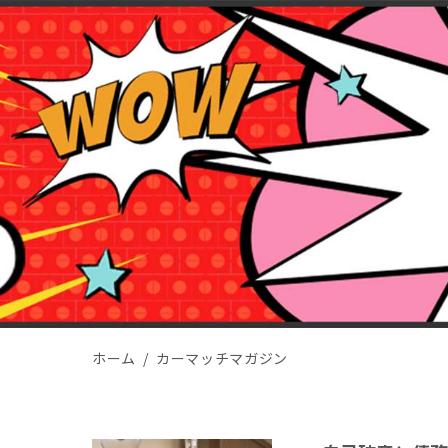
ホーム
カーマッチマガジン