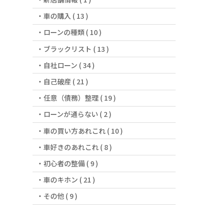
車の購入 ( 13 )
ローンの種類 ( 10 )
ブラックリスト ( 13 )
自社ローン ( 34 )
自己破産 ( 21 )
任意（債務）整理 ( 19 )
ローンが通らない ( 2 )
車の買い方あれこれ ( 10 )
車好きのあれこれ ( 8 )
初心者の整備 ( 9 )
車のキホン ( 21 )
その他 ( 9 )