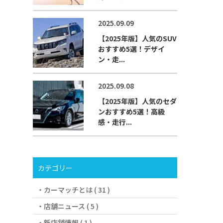
2025.09.09
【2025年版】人気のSUV
おすすめ5選！デザイ
ン・走...
2025.09.08
【2025年版】人気のセダ
ンおすすめ5選！高級
感・走行...
カテゴリー
カーマッチとは ( 31 )
店舗ニュース ( 5 )
新店舗情報 ( 1 )