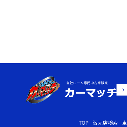
TOP
販売店検索
車