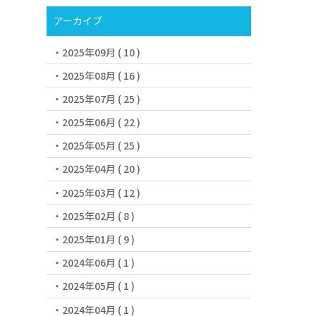
アーカイブ
2025年09月 ( 10 )
2025年08月 ( 16 )
2025年07月 ( 25 )
2025年06月 ( 22 )
2025年05月 ( 25 )
2025年04月 ( 20 )
2025年03月 ( 12 )
2025年02月 ( 8 )
2025年01月 ( 9 )
2024年06月 ( 1 )
2024年05月 ( 1 )
2024年04月 ( 1 )