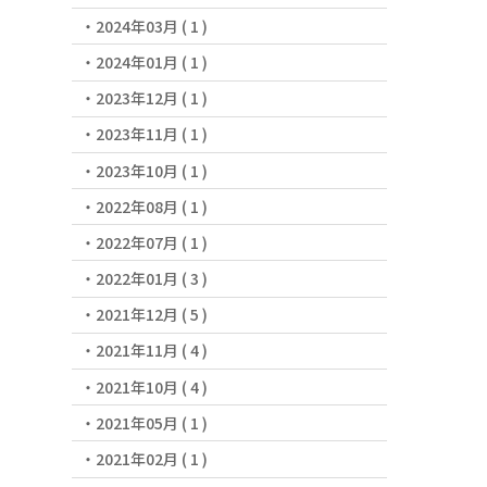
2024年03月 ( 1 )
2024年01月 ( 1 )
2023年12月 ( 1 )
2023年11月 ( 1 )
2023年10月 ( 1 )
2022年08月 ( 1 )
2022年07月 ( 1 )
2022年01月 ( 3 )
2021年12月 ( 5 )
2021年11月 ( 4 )
2021年10月 ( 4 )
2021年05月 ( 1 )
2021年02月 ( 1 )