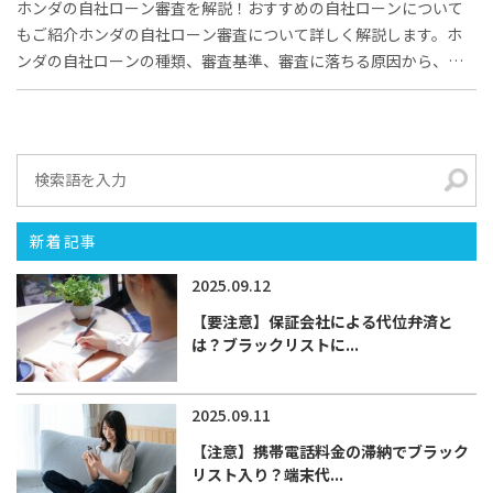
ホンダの自社ローン審査を解説！おすすめの自社ローンについて
もご紹介ホンダの自社ローン審査について詳しく解説します。ホ
ンダの自社ローンの種類、審査基準、審査に落ちる原因から、他
の自動車ローンとの比...
新着記事
2025.09.12
【要注意】保証会社による代位弁済と
は？ブラックリストに...
2025.09.11
【注意】携帯電話料金の滞納でブラック
リスト入り？端末代...