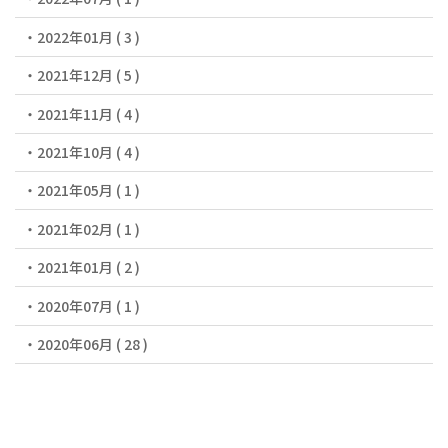
2022年01月 ( 3 )
2021年12月 ( 5 )
2021年11月 ( 4 )
2021年10月 ( 4 )
2021年05月 ( 1 )
2021年02月 ( 1 )
2021年01月 ( 2 )
2020年07月 ( 1 )
2020年06月 ( 28 )