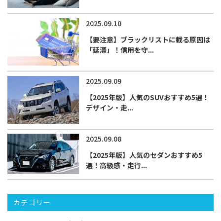
2025.09.10
【要注意】ブラックリストに載る原因は
「延滞」！信用を守...
2025.09.09
【2025年版】人気のSUVおすすめ5選！
デザイン・走...
2025.09.08
【2025年版】人気のセダンおすすめ5
選！高級感・走行...
カテゴリー