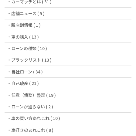
カーマッチとは ( 31 )
店舗ニュース ( 5 )
新店舗情報 ( 1 )
車の購入 ( 13 )
ローンの種類 ( 10 )
ブラックリスト ( 13 )
自社ローン ( 34 )
自己破産 ( 21 )
任意（債務）整理 ( 19 )
ローンが通らない ( 2 )
車の買い方あれこれ ( 10 )
車好きのあれこれ ( 8 )