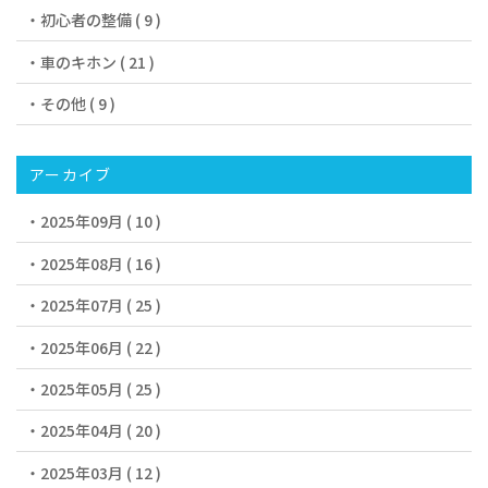
初心者の整備 ( 9 )
車のキホン ( 21 )
その他 ( 9 )
アーカイブ
2025年09月 ( 10 )
2025年08月 ( 16 )
2025年07月 ( 25 )
2025年06月 ( 22 )
2025年05月 ( 25 )
2025年04月 ( 20 )
2025年03月 ( 12 )