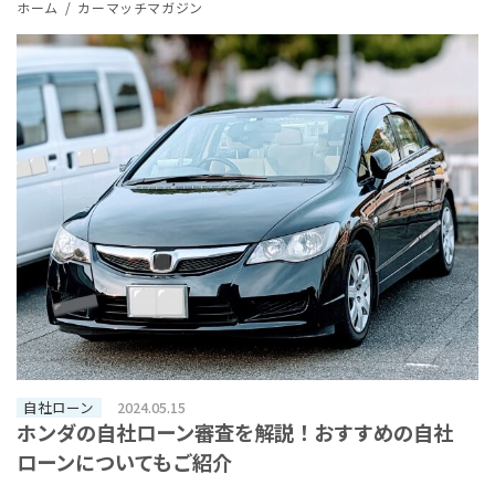
ホーム
カーマッチマガジン
自社ローン
2024.05.15
ホンダの自社ローン審査を解説！おすすめの自社
ローンについてもご紹介