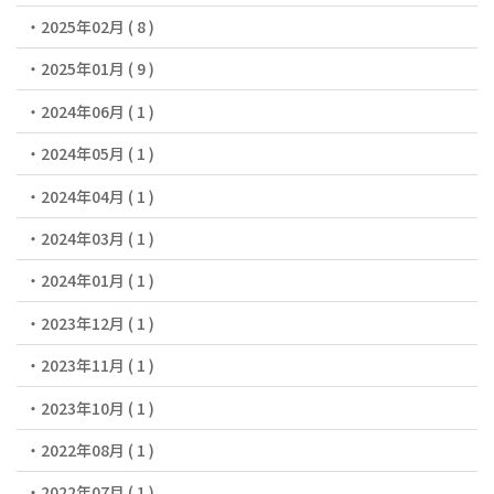
2025年02月 ( 8 )
2025年01月 ( 9 )
2024年06月 ( 1 )
2024年05月 ( 1 )
2024年04月 ( 1 )
2024年03月 ( 1 )
2024年01月 ( 1 )
2023年12月 ( 1 )
2023年11月 ( 1 )
2023年10月 ( 1 )
2022年08月 ( 1 )
2022年07月 ( 1 )